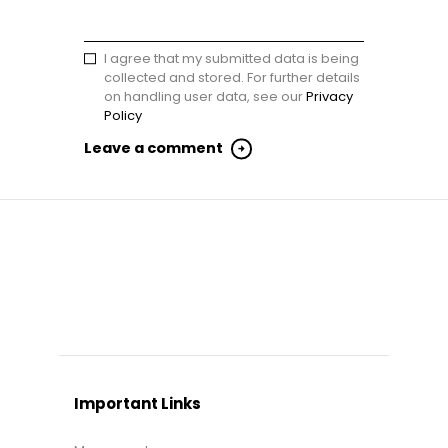
I agree that my submitted data is being
collected and stored. For further details
on handling user data, see our
Privacy
Policy
Important Links