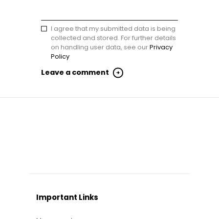
I agree that my submitted data is being
collected and stored. For further details
on handling user data, see our
Privacy
Policy
Important Links