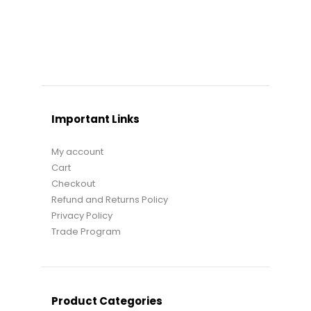
Important Links
My account
Cart
Checkout
Refund and Returns Policy
Privacy Policy
Trade Program
Product Categories