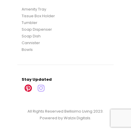
Amenity Tray
Tissue Box Holder
Tumbler
Soap Dispenser
Soap Dish
Cannister
Bowls
Stay Updated
All Rights Reserved Bellisimo Living 2023.
Powered by
Walzix Digitals
.